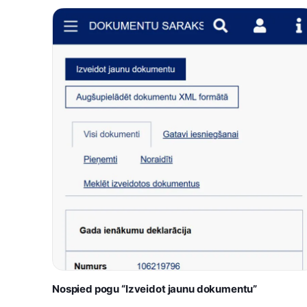
Nospied pogu “Izveidot jaunu dokumentu”