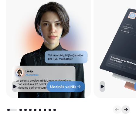
Uzzināt vairāk