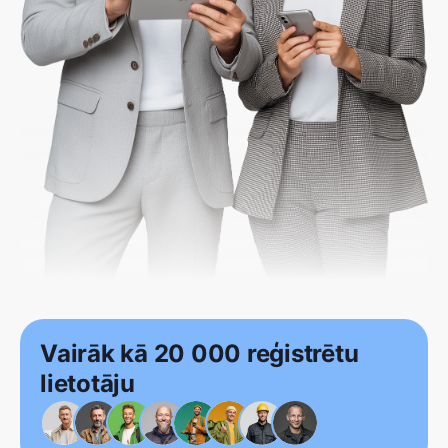
Vairāk kā 20 000 reģistrētu
lietotāju