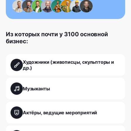
Из которых почти у 3100 основной
бизнес:
Художники (живописцы, скульпторы и
др.)
Музыканты
Актёры, ведущие мероприятий