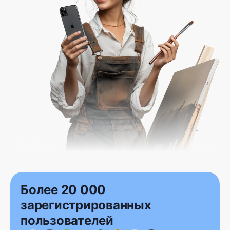
Более 20 000
зарегистрированных
пользователей