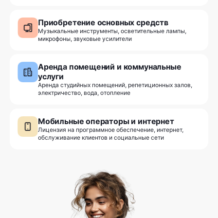
Приобретение основных средств
Музыкальные инструменты, осветительные лампы,
микрофоны, звуковые усилители
Аренда помещений и коммунальные
услуги
Аренда студийных помещений, репетиционных залов,
электричество, вода, отопление
Мобильные операторы и интернет
Лицензия на программное обеспечение, интернет,
обслуживание клиентов и социальные сети