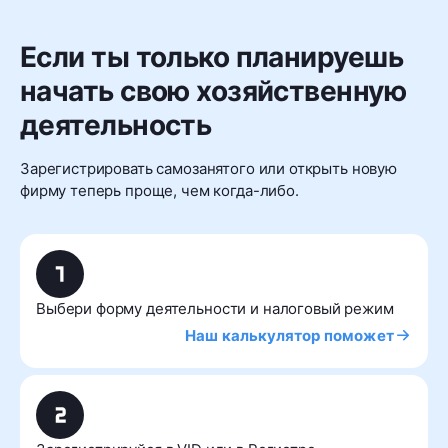
Если ты только планируешь
начать свою хозяйственную
деятельность
Зарегистрировать самозанятого или открыть новую
фирму теперь проще, чем когда-либо.
Выбери форму деятельности и налоговый режим
Наш калькулятор поможет