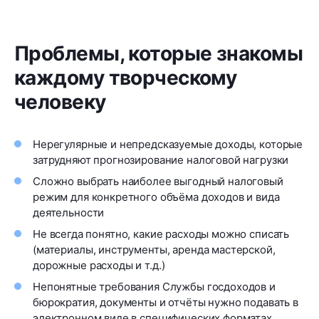
Проблемы, которые знакомы
каждому творческому
человеку
Нерегулярные и непредсказуемые доходы, которые
затрудняют прогнозирование налоговой нагрузки
Сложно выбрать наиболее выгодный налоговый
режим для конкретного объёма доходов и вида
деятельности
Не всегда понятно, какие расходы можно списать
(материалы, инструменты, аренда мастерской,
дорожные расходы и т.д.)
Непонятные требования Службы госдоходов и
бюрократия, документы и отчёты нужно подавать в
электронном виде в специфических форматах