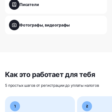
Писатели
Фотографы, видеографы
Как это работает для тебя
5 простых шагов от регистрации до уплаты налогов