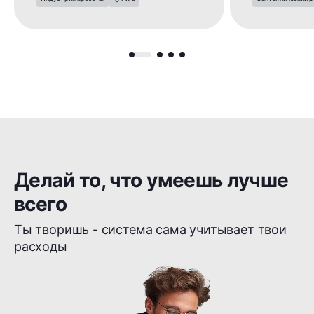
Делай то, что умеешь лучше
всего
Ты творишь - система сама учитывает твои
расходы