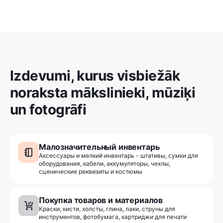
Izdevumi, kurus visbiežāk
noraksta mākslinieki, mūziķi
un fotogrāfi
Малозначительный инвентарь
Аксессуары и мелкий инвентарь - штативы, сумки для
оборудования, кабели, аккумуляторы, чехлы,
сценические реквизиты и костюмы
Покупка товаров и материалов
Краски, кисти, холсты, глина, лаки, струны для
инструментов, фотобумага, картриджи для печати