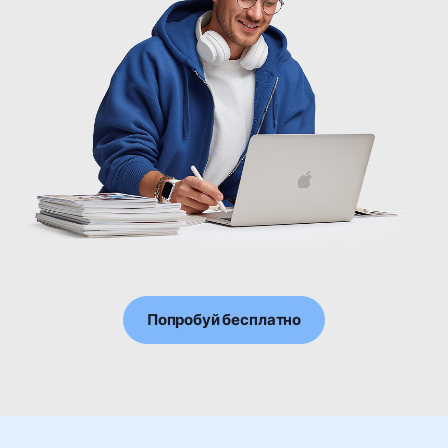
Попробуй бесплатно