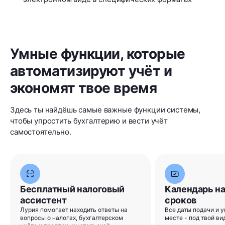
Умные функции, которые
автоматизируют учёт и
экономят твое время
Здесь ты найдёшь самые важные функции системы,
чтобы упростить бухгалтерию и вести учёт
самостоятельно.
Бесплатный налоговый
Календарь н
ассистент
сроков
Лурия помогает находить ответы на
Все даты подачи и у
вопросы о налогах, бухгалтерском
месте - под твой ви