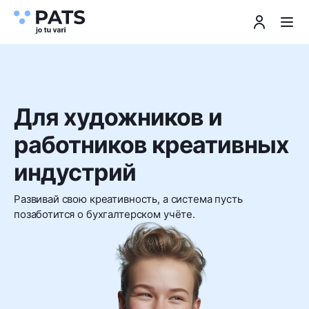
Для художников и
работников креативных
индустрий
Развивай свою креативность, а система пусть
позаботится о бухгалтерском учёте.