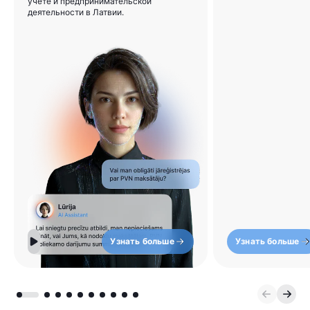
учёте и предпринимательской
деятельности в Латвии.
Узнать больше
Узнать больше