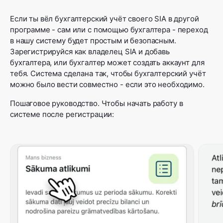
Если ты вёл бухгалтерский учёт своего SIA в другой
программе - сам или с помощью бухгалтера - переход
в нашу систему будет простым и безопасным.
Зарегистрируйся как владелец SIA и добавь
бухгалтера, или бухгалтер может создать аккаунт для
тебя. Система сделана так, чтобы бухгалтерский учёт
можно было вести совместно - если это необходимо.
Пошаговое руководство. Чтобы начать работу в
системе после регистрации: