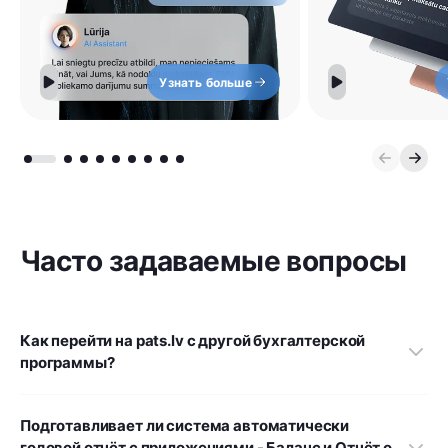
Узнать больше
Часто задаваемые вопросы
Как перейти на pats.lv с другой бухгалтерской
программы?
Подготавливает ли система автоматически
годовой отчёт с приложениями - Баланс и Отчёт о