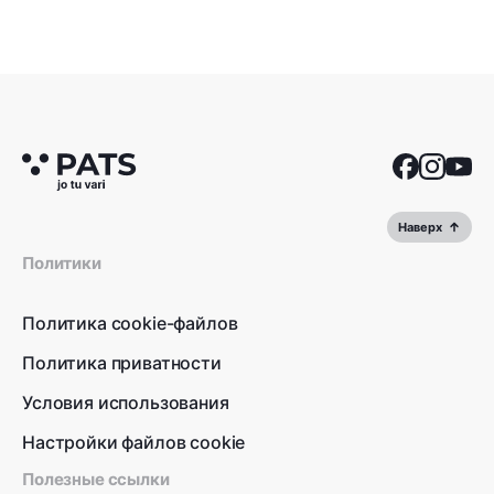
Наверх
Политики
Политика cookie-файлов
Политика приватности
Условия использования
Настройки файлов cookie
Полезные ссылки