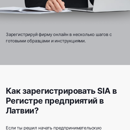
Зарегистрируй фирму онлайн в несколько шагов с
готовыми образцами и инструкциями.
Как зарегистрировать SIA в
Регистре предприятий в
Латвии?
Если ты решил начать предпринимательскую