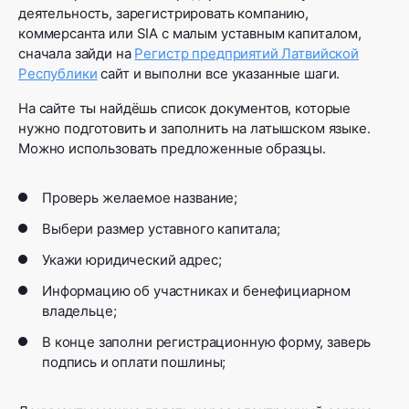
деятельность, зарегистрировать компанию,
коммерсанта или SIA с малым уставным капиталом,
сначала зайди на
Регистр предприятий Латвийской
Республики
сайт и выполни все указанные шаги.
На сайте ты найдёшь список документов, которые
нужно подготовить и заполнить на латышском языке.
Можно использовать предложенные образцы.
Проверь желаемое название;
Выбери размер уставного капитала;
Укажи юридический адрес;
Информацию об участниках и бенефициарном
владельце;
В конце заполни регистрационную форму, заверь
подпись и оплати пошлины;