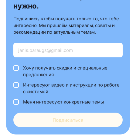
нужно.
Подпишись, чтобы получать только то, что тебе
интересно. Мы пришлём материалы, советы и
рекомендации по актуальным темам.
Хочу получать скидки и специальные
предложения
Интересуют видео и инструкции по работе
с системой
Меня интересуют конкретные темы
Подписаться