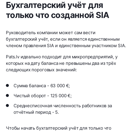
Бухгалтерский учёт для
только что созданной SIA
Руководитель компании может сам вести
бухгалтерский учёт, если он является единственным
членом правления SIA и единственным участником SIA.
Pats.lv идеально подходит для микропредприятий, у
которых на дату баланса не превышены два из трёх
следующих пороговых значений:
Сумма баланса - 63 000 €;
Чистый оборот - 125 000 €;
Среднесписочная численность работников за
отчётный период - 5.
Чтобы начать бухгалтерский учёт для только что