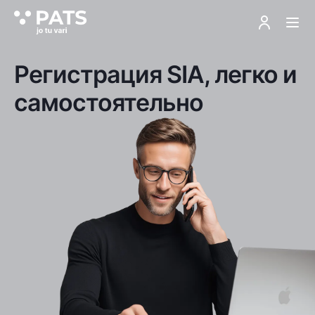
Регистрация SIA, легко и
самостоятельно