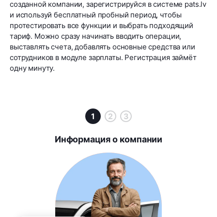
созданной компании, зарегистрируйся в системе pats.lv
и используй бесплатный пробный период, чтобы
протестировать все функции и выбрать подходящий
тариф. Можно сразу начинать вводить операции,
выставлять счета, добавлять основные средства или
сотрудников в модуле зарплаты. Регистрация займёт
одну минуту.
1
2
3
Информация о компании