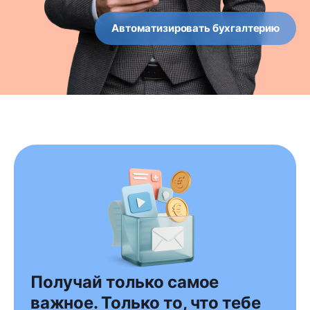
Автоматизировать бухгалтерию
Получай только самое
важное. Только то, что тебе