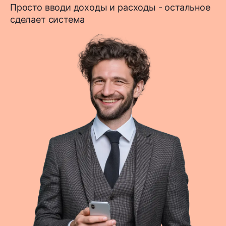
Просто вводи доходы и расходы - остальное
сделает система