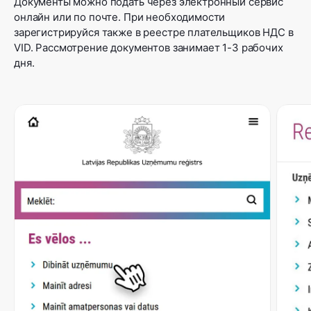
Документы можно подать через электронный сервис
онлайн или по почте. При необходимости
зарегистрируйся также в реестре плательщиков НДС в
VID. Рассмотрение документов занимает 1-3 рабочих
дня.