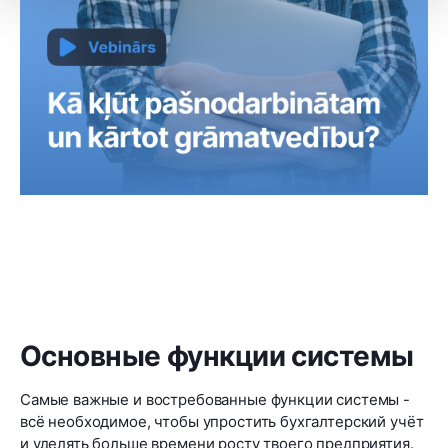
Основные функции системы
Самые важные и востребованные функции системы -
всё необходимое, чтобы упростить бухгалтерский учёт
и уделять больше времени росту твоего предприятия.