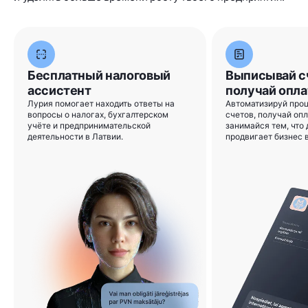
Бесплатный налоговый
Выписывай с
ассистент
получай опла
Лурия помогает находить ответы на
Автоматизируй про
вопросы о налогах, бухгалтерском
счетов, получай опл
учёте и предпринимательской
занимайся тем, что
деятельности в Латвии.
продвигает бизнес 