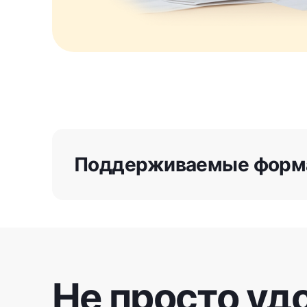
Поддерживаемые форм
Не просто удо