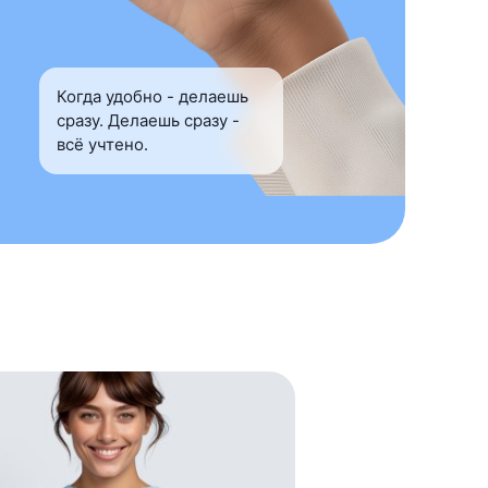
Когда удобно - делаешь
сразу. Делаешь сразу -
всё учтено.