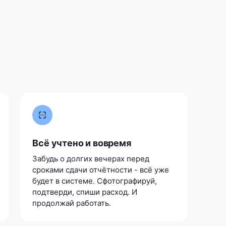
Всё учтено и вовремя
Забудь о долгих вечерах перед
сроками сдачи отчётности - всё уже
будет в системе. Сфотографируй,
подтверди, спиши расход. И
продолжай работать.