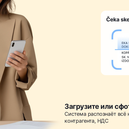
Загрузите или сф
Система распознаёт всё 
контрагента, НДС