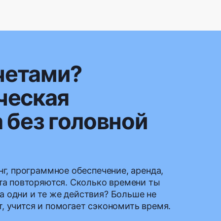
счетами?
ческая
 без головной
нг, программное обеспечение, аренда,
ета повторяются. Сколько времени ты
 одни и те же действия? Больше не
, учится и помогает сэкономить время.