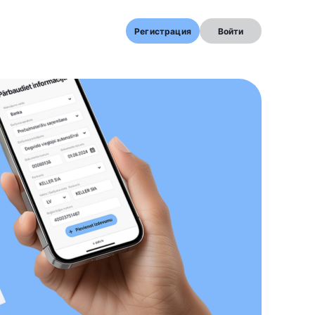
Регистрация
Войти