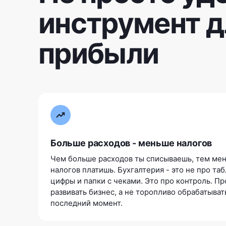
инструмент д
прибыли
Больше расходов - меньше налогов
Чем больше расходов ты списываешь, тем ме
налогов платишь. Бухгалтерия - это не про та
цифры и папки с чеками. Это про контроль. Пр
развивать бизнес, а не торопливо обрабатыват
последний момент.