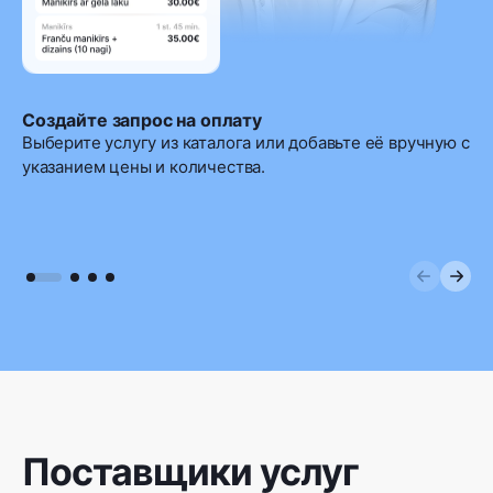
Создайте запрос на оплату
Выберите услугу из каталога или добавьте её вручную с
указанием цены и количества.
Поставщики услуг