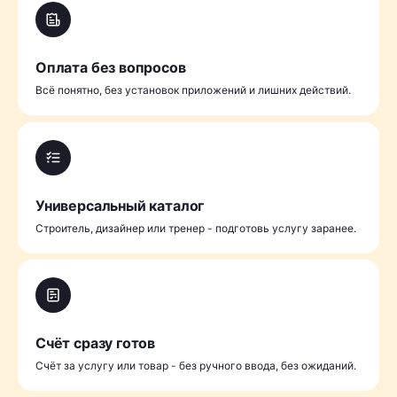
Оплата без вопросов
Всё понятно, без установок приложений и лишних действий.
Универсальный каталог
Cтроитель, дизайнер или тренер - подготовь услугу заранее.
Счёт сразу готов
Счёт за услугу или товар - без ручного ввода, без ожиданий.