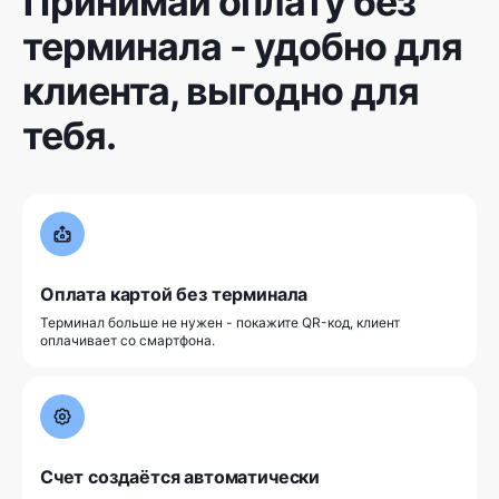
Принимай оплату без
терминала - удобно для
клиента, выгодно для
тебя.
Оплата картой без терминала
Терминал больше не нужен - покажите QR-код, клиент
оплачивает со смартфона.
Счет создаётся автоматически