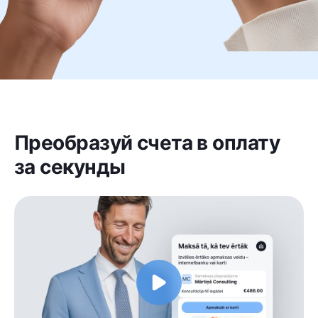
Преобразуй счета в оплату
за секунды