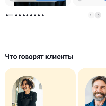
Что говорят клиенты