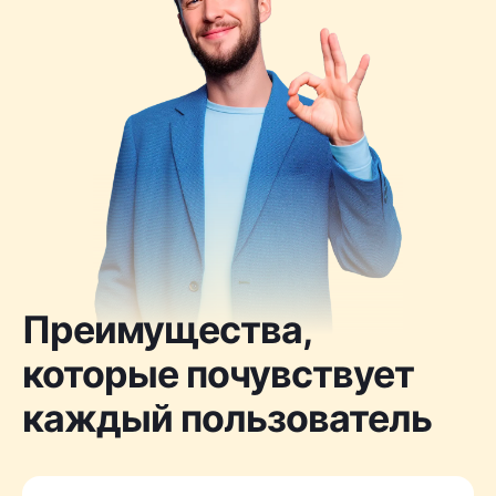
Преимущества,
которые почувствует
каждый пользователь