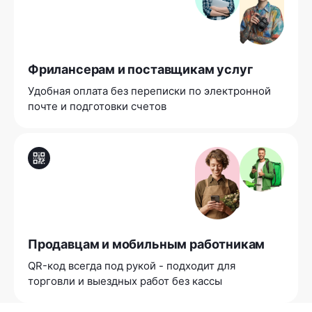
Фрилансерам и поставщикам услуг
Удобная оплата без переписки по электронной
почте и подготовки счетов
Продавцам и мобильным работникам
QR-код всегда под рукой - подходит для
торговли и выездных работ без кассы