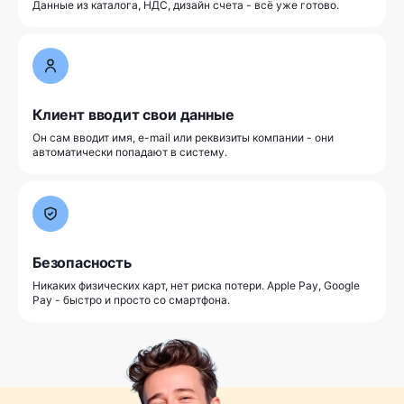
Данные из каталога, НДС, дизайн счета - всё уже готово.
Клиент вводит свои данные
Он сам вводит имя, e-mail или реквизиты компании - они
автоматически попадают в систему.
Безопасность
Никаких физических карт, нет риска потери. Apple Pay, Google
Pay - быстро и просто со смартфона.