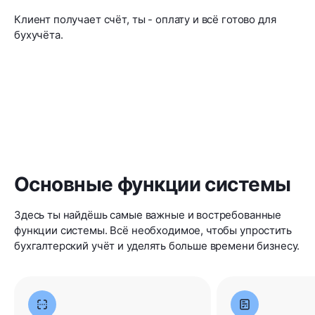
Клиент получает счёт, ты - оплату и всё готово для
бухучёта.
Основные функции системы
Здесь ты найдёшь самые важные и востребованные
функции системы. Всё необходимое, чтобы упростить
бухгалтерский учёт и уделять больше времени бизнесу.