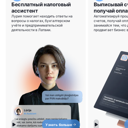
Бесплатный налоговый
Выписывай с
ассистент
получай опла
Лурия помогает находить ответы на
Автоматизируй про
вопросы о налогах, бухгалтерском
счетов, получай опл
учёте и предпринимательской
занимайся тем, что
деятельности в Латвии.
продвигает бизнес 
Узнать больше