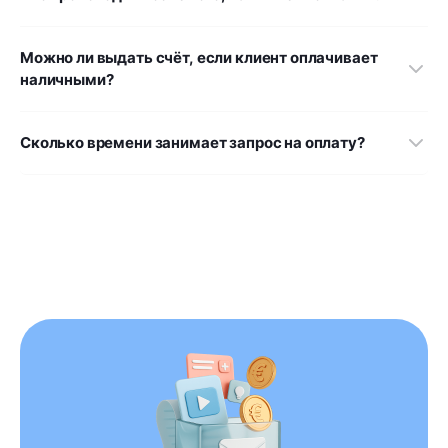
Можно ли выдать счёт, если клиент оплачивает
наличными?
Сколько времени занимает запрос на оплату?