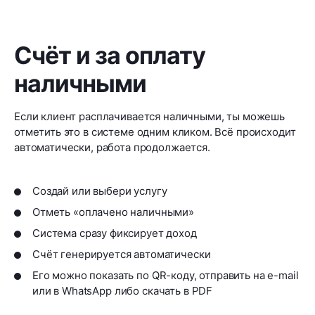
Счёт и за оплату
наличными
Если клиент расплачивается наличными, ты можешь
отметить это в системе одним кликом. Всё происходит
автоматически, работа продолжается.
Создай или выбери услугу
Отметь «оплачено наличными»
Система сразу фиксирует доход
Счёт генерируется автоматически
Его можно показать по QR-коду, отправить на e-mail
или в WhatsApp либо скачать в PDF