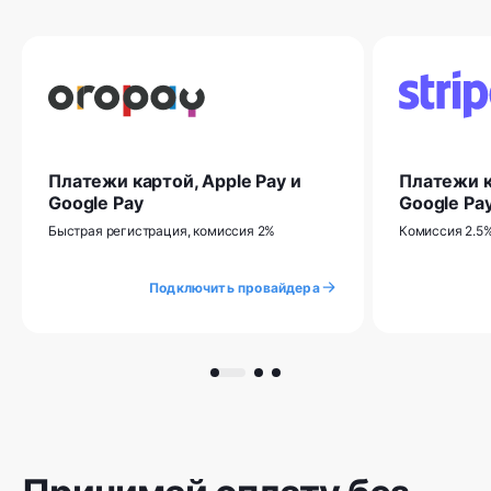
Платежи картой, Apple Pay и
Платежи к
Google Pay
Google Pa
Быстрая регистрация, комиссия 2%
Комиссия 2.5%
Подключить провайдера