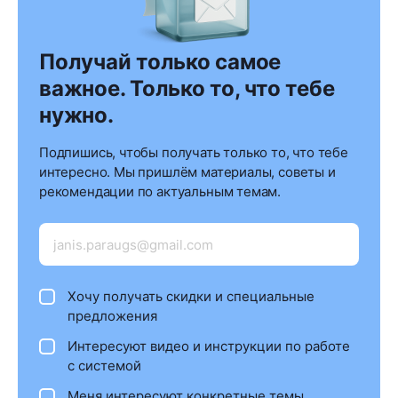
Получай только самое
важное. Только то, что тебе
нужно.
Подпишись, чтобы получать только то, что тебе
интересно. Мы пришлём материалы, советы и
рекомендации по актуальным темам.
Хочу получать скидки и специальные
предложения
Интересуют видео и инструкции по работе
с системой
Меня интересуют конкретные темы