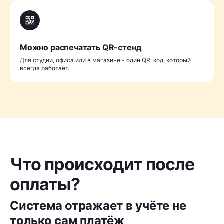
Можно распечатать QR-стенд
Для студии, офиса или в магазине - один QR-код, который
всегда работает.
Что происходит после
оплаты?
Система отражает в учёте не
только сам платёж