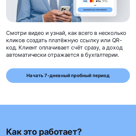
Смотри видео и узнай, как всего в несколько
кликов создать платёжную ссылку или QR-
код. Клиент оплачивает счёт сразу, а доход
автоматически отражается в бухгалтерии.
Начать 7-дневный пробный период
Как это работает?