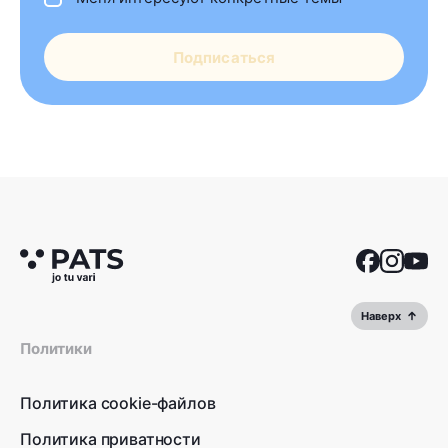
Подписаться
Наверх
Политики
Политика cookie-файлов
Политика приватности