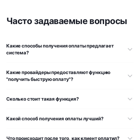
Часто задаваемые вопросы
Какие способы получения оплаты предлагает
система?
Какие провайдеры предоставляют функцию
"получить быструю оплату"?
Сколько стоит такая функция?
Какой способ получения оплаты лучший?
Что происходит после того, как клиент оплатил?